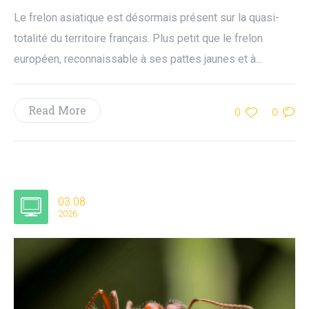
Le frelon asiatique est désormais présent sur la quasi-
totalité du territoire français. Plus petit que le frelon
européen, reconnaissable à ses pattes jaunes et à...
Read More
0
0
03.08
2026