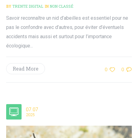
BY
TRENTE DIGITAL
IN
NON CLASSÉ
Savoir reconnaître un nid d’abeilles est essentiel pour ne
pas le confondre avec d’autres, pour éviter d’éventuels
accidents mais aussi et surtout pour l’importance
écologique...
Read More
0
0
07.07
2025