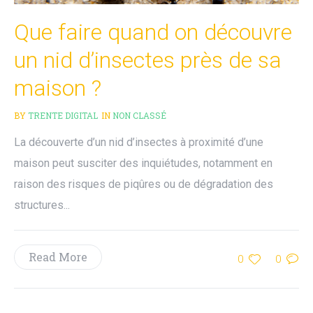
Que faire quand on découvre
un nid d’insectes près de sa
maison ?
BY
TRENTE DIGITAL
IN
NON CLASSÉ
La découverte d’un nid d’insectes à proximité d’une
maison peut susciter des inquiétudes, notamment en
raison des risques de piqûres ou de dégradation des
structures...
Read More
0
0