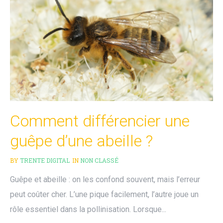
Comment différencier une
guêpe d’une abeille ?
BY
TRENTE DIGITAL
IN
NON CLASSÉ
Guêpe et abeille : on les confond souvent, mais l’erreur
peut coûter cher. L’une pique facilement, l’autre joue un
rôle essentiel dans la pollinisation. Lorsque...