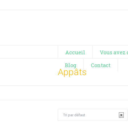
Accueil
Vous avez 
Blog
Contact
Appâts