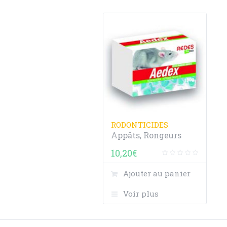
RODONTICIDES
Appâts
Rongeurs
,
10,20
€
Ajouter au panier
Voir plus