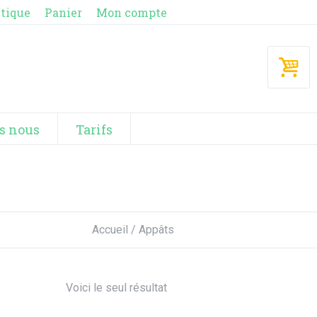
tique
Panier
Mon compte
s nous
Tarifs
Accueil
/ Appâts
Voici le seul résultat