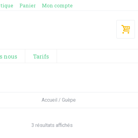
tique
Panier
Mon compte
s nous
Tarifs
Accueil
/ Guèpe
3 résultats affichés