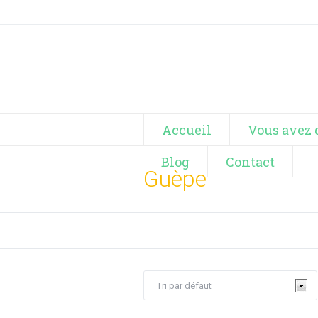
Accueil
Vous avez 
Blog
Contact
Guèpe