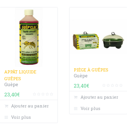
PIÈGE À GUÊPES
APPÂT LIQUIDE
Guèpe
GUÊPES
Guèpe
23,40
€
23,40
€
Ajouter au panier
Ajouter au panier
Voir plus
Voir plus