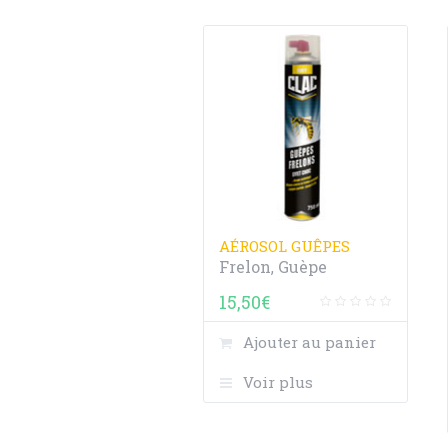
AÉROSOL GUÊPES
Frelon
Guèpe
,
15,50
€
Ajouter au panier
Voir plus